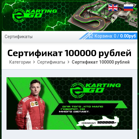
Корзина:
0
/
0.00
руб
Сертификаты
Сертификат 100000 рублей
Категории
Сертификаты
Сертификат 100000 рублей