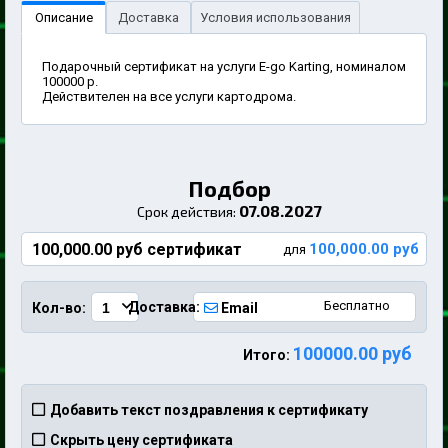
Описание
Доставка
Условия использования
Подарочный сертификат на услуги E-go Karting, номиналом
100000 р.
Действителен на все услуги картодрома.
Подбор
07.08.2027
Срок действия:
100,000.00 руб сертификат
100,000.00 руб
для
Бесплатно
Доставка:
Кол-во:
Email
100000.00 руб
Итого:
Добавить текст поздравления к сертификату
Скрыть цену сертификата