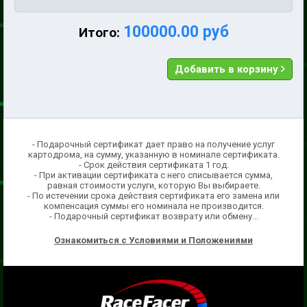
100000.00 руб
Итого:
Добавить в корзину
- Подарочный сертификат дает право на получение услуг
картодрома, на сумму, указанную в номинале сертификата.
- Срок действия сертификата 1 год.
- При активации сертификата с него списывается сумма,
равная стоимости услуги, которую Вы выбираете.
- По истечении срока действия сертификата его замена или
компенсация суммы его номинала не производится.
- Подарочный сертификат возврату или обмену...
Ознакомиться с Условиями и Положениями